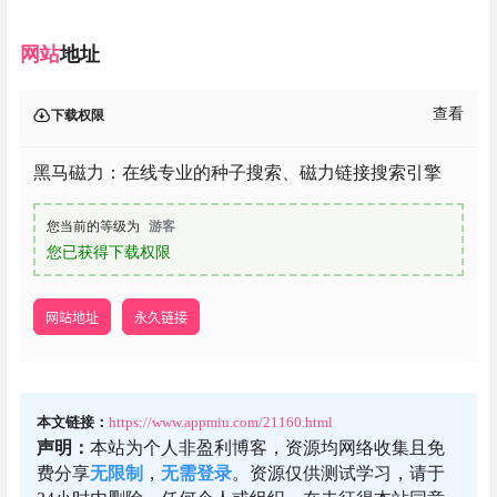
网站
地址
查看
下载权限
黑马磁力：在线专业的种子搜索、磁力链接搜索引擎
您当前的等级为
游客
您已获得下载权限
网站地址
永久链接
本文链接：
https://www.appmiu.com/21160.html
声明：
本站为个人非盈利博客，资源均网络收集且免
费分享
无限制
，
无需登录
。资源仅供测试学习，请于