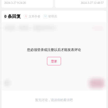
2024-3-27 9:24:26
2024-3-27 12:48:57
0 条回复
A
M
文章作者
管理员
欢迎您，新朋友，感谢参与互动！
确认修改
您必须登录或注册以后才能发表评论
登录
提交
暂无讨论，说说你的看法吧