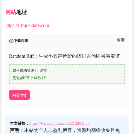
网站
地址
https://riff.joeldare.com
查看
下载权限
Random Riff：生成小五声音阶的随机吉他即兴演奏谱
您当前的等级为
游客
您已获得下载权限
网站地址
本文链接：
https://www.appmiu.com/21320.html
声明：
本站为个人非盈利博客，资源均网络收集且免