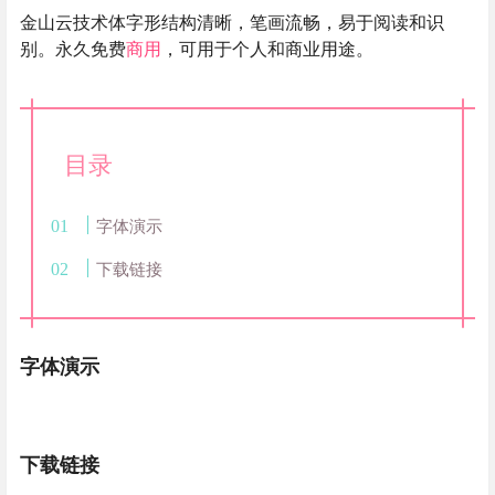
金山云技术体字形结构清晰，笔画流畅，易于阅读和识
别。永久免费
商用
，可用于个人和商业用途。
目录
字体演示
下载链接
字体演示
下载链接