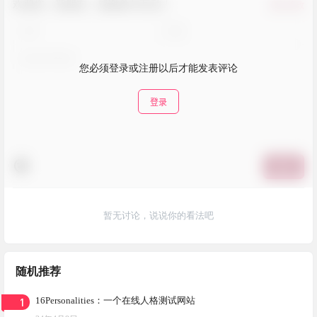
欢迎您，新朋友，感谢参与互动！
确认修改
您必须登录或注册以后才能发表评论
登录
提交
暂无讨论，说说你的看法吧
随机推荐
1
16Personalities：一个在线人格测试网站