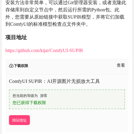
安装方法非常简单，可以通过Git管理器安装，或者克隆此
存储库到自定义节点中，然后运行所需的Python包。此
外，您需要从原始链接中获取SUPIR模型，并将它们加载
到ComfyUI的标准模型检查点文件夹中。
项目地址
https://github.com/kijai/ComfyUI-SUPIR
查看
下载权限
ComfyUI SUPIR：AI开源图片无损放大工具
您当前的等级为
游客
您已获得下载权限
网站地址