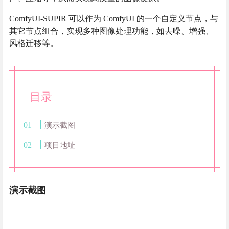
ComfyUI-SUPIR 可以作为 ComfyUI 的一个自定义节点，与
其它节点组合，实现多种图像处理功能，如去噪、增强、
风格迁移等。
目录
演示截图
项目地址
演示截图