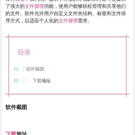
了强大的
文件管理
功能，使用户能够轻松管理和共享他们
的文件。软件允许用户自定义文件夹结构、标签和文件排
序方式，以适应个人化的
文件管理
需求。
目录
软件截图
下载
地址
软件截图
下载
地址