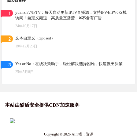
1
yuanzl77/IPTV：每天自动更新IPTV直播源，支持IPV4/IPV6双栈
访问！自定义频道，高质量直播源，❌不含有广告
24年10月17日
2
文本自定义（xposed）
19年12月23日
3
Yes or No：在线决策助手，轻松解决选择困难，快速做出决策
25年5月8日
本站由酷盾安全提供CDN加速服务
Copyright © 2026
APP喵：资源