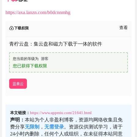
https://axa.lanzn.com/b0dcnnmhg
查看
下载权限
青柠云盘：集云盘和磁力下载于一体的软件
您当前的等级为
游客
您已获得下载权限
蓝奏云
本文链接：
https://www.appmiu.com/21641.html
声明：
本站为个人非盈利博客，资源均网络收集且免
费分享
无限制
，
无需登录
。资源仅供测试学习，请于
24小时内删除，任何个人或组织，在未征得本站同意