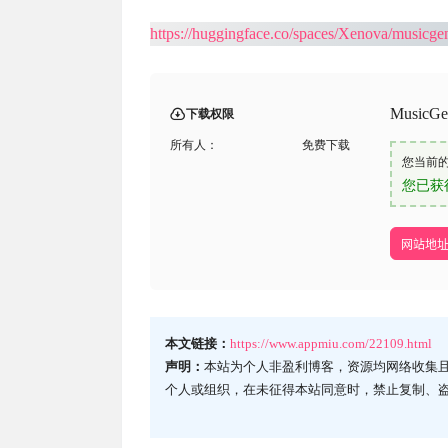
https://huggingface.co/spaces/Xenova/musicg
Music
下载权限
所有人：
免费下载
您当前
您已获
网站地
本文链接：
https://www.appmiu.com/22109.html
声明：
本站为个人非盈利博客，资源均网络收集
个人或组织，在未征得本站同意时，禁止复制、