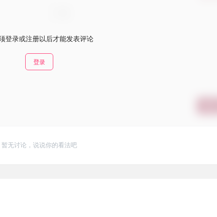
须登录或注册以后才能发表评论
登录
提交
暂无讨论，说说你的看法吧