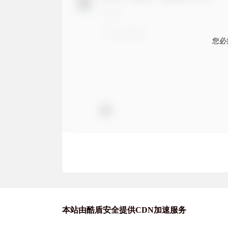
您必
本站由酷盾安全提供CDN加速服务