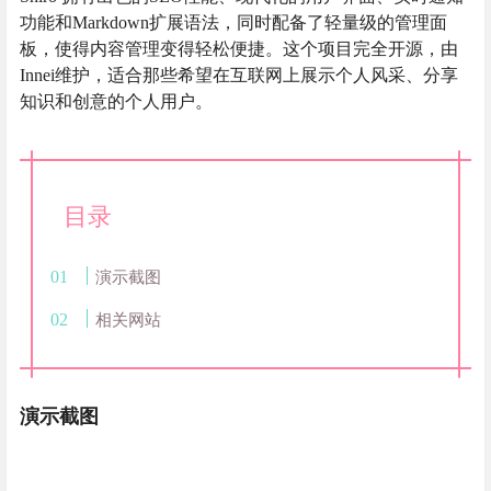
功能和Markdown扩展语法，同时配备了轻量级的管理面
板，使得内容管理变得轻松便捷。这个项目完全开源，由
Innei维护，适合那些希望在互联网上展示个人风采、分享
知识和创意的个人用户。
目录
演示截图
相关网站
演示截图