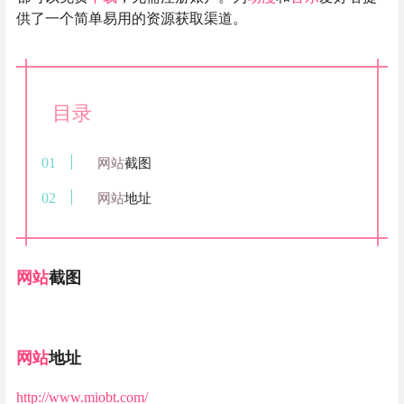
供了一个简单易用的资源获取渠道。
目录
网站
截图
网站
地址
网站
截图
网站
地址
http://www.miobt.com/