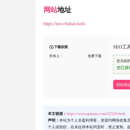
网站
地址
https://seo.chuhai.tools
SEO
下载权限
所有人：
免费下载
您当前
您已获
网站地
本文链接：
https://www.appmiu.com/22529.html
声明：
本站为个人非盈利博客，资源均网络收集
个人或组织，在未征得本站同意时，禁止复制、