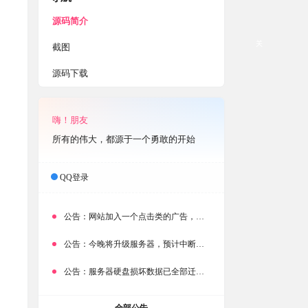
源码简介
关
截图
源码下载
嗨！朋友
所有的伟大，都源于一个勇敢的开始
QQ登录
公告：
网站加入一个点击类的广告，大家点击下载按钮需要注意
公告：
今晚将升级服务器，预计中断时常为1分钟
公告：
服务器硬盘损坏数据已全部迁移备份，网站恢复完成！