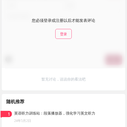
您必须登录或注册以后才能发表评论
登录
提交
暂无讨论，说说你的看法吧
随机推荐
1
英语听力训练站：段落播放器，强化学习英文听力
24年5月2日