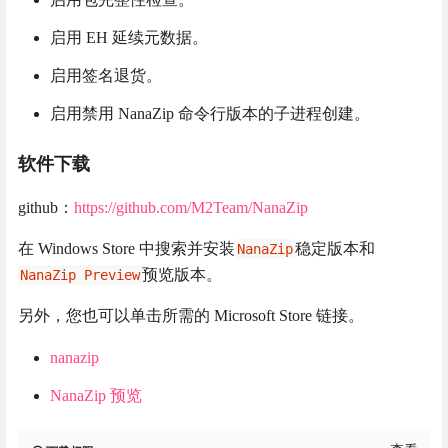
启用 EH 延续元数据。
启用签名退货。
启用禁用 NanaZip 命令行版本的子进程创建。
软件下载
github：
https://github.com/M2Team/NanaZip
在 Windows Store 中搜索并安装
稳定版本和
NanaZip
预览版本。
NanaZip Preview
另外，您也可以单击所需的 Microsoft Store 链接。
nanazip
NanaZip 预览