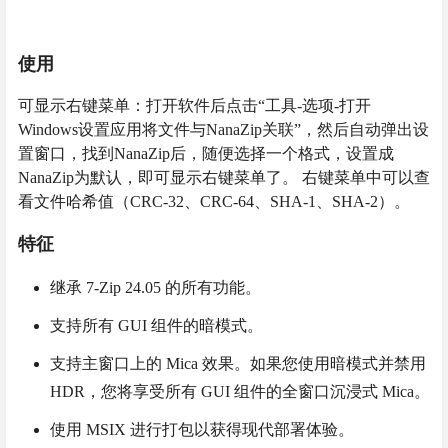
使用
可显示右键菜单：打开软件后点击“工具-选项-打开
Windows设置应用将文件与NanaZip关联”，然后自动弹出设
置窗口，找到NanaZip后，随便选择一个格式，设置成
NanaZip为默认，即可显示右键菜单了。 右键菜单中可以查
看文件哈希值（CRC-32、CRC-64、SHA-1、SHA-2）。
特征
继承 7-Zip 24.05 的所有功能。
支持所有 GUI 组件的暗模式。
支持主窗口上的 Mica 效果。如果您使用暗模式并禁用
HDR，您将享受所有 GUI 组件的全窗口沉浸式 Mica。
使用 MSIX 进行打包以获得现代部署体验。