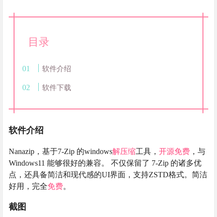
目录
软件介绍
软件下载
软件介绍
Nanazip，基于7-Zip 的windows
解压缩
工具，
开源
免费
，与
Windows11 能够很好的兼容。 不仅保留了 7-Zip 的诸多优
点，还具备简洁和现代感的UI界面，支持ZSTD格式。简洁
好用，完全
免费
。
截图