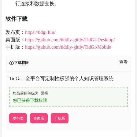
行连接和数据交换。
软件下载
发布页：
https://tidgi.fun/
桌面版：
https://github.com/tiddly-gittly/TidGi-Desktop/
手机版：
https://github.com/tiddly-gittly/TidGi-Mobile
查看
下载权限
TidGi：全平台可定制性极强的个人知识管理系统
您当前的等级为
游客
您已获得下载权限
发布页
桌面版
手机版