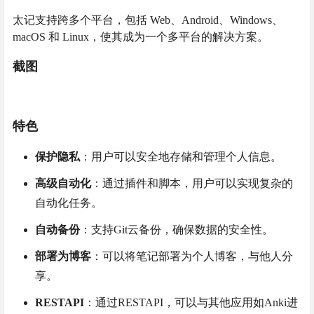
太记支持跨多个平台，包括 Web、Android、Windows、
macOS 和 Linux，使其成为一个多平台的解决方案。
截图
特色
保护隐私
：用户可以安全地存储和管理个人信息。
高级自动化
：通过插件和脚本，用户可以实现复杂的
自动化任务。
自动备份
：支持Git云备份，确保数据的安全性。
部署为博客
：可以将笔记部署为个人博客，与他人分
享。
RESTAPI
：通过RESTAPI，可以与其他应用如Anki进