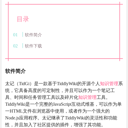
目录
软件简介
软件下载
软件简介
太记（TidGi）是一款基于TiddlyWiki的开源个人
知识管理
系
统，它具备高度的可定制性，并且可以作为一个笔记工
具、时间和任务管理工具以及碎片化
知识管理
工具。
TiddlyWiki是一个完整的JavaScript互动式维基，可以作为单
一HTML文件在浏览器中使用，或者作为一个强大的
Node.js应用程序。太记继承了TiddlyWiki的灵活性和功能
性，并且加入了社区提供的插件，增强了其功能。