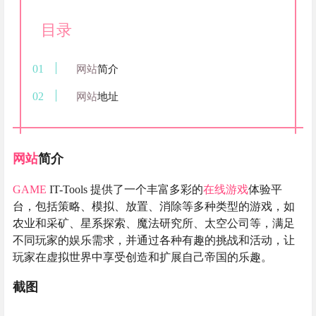
目录
网站
简介
网站
地址
网站
简介
GAME
IT-Tools 提供了一个丰富多彩的
在线游戏
体验平
台，包括策略、模拟、放置、消除等多种类型的游戏，如
农业和采矿、星系探索、魔法研究所、太空公司等，满足
不同玩家的娱乐需求，并通过各种有趣的挑战和活动，让
玩家在虚拟世界中享受创造和扩展自己帝国的乐趣。
截图