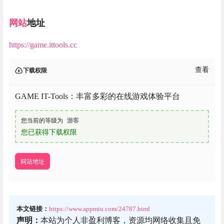
网站
地址
https://game.ittools.cc
查看
下载权限
GAME IT-Tools：丰富多彩的在线游戏体验平台
您当前的等级为
游客
您已获得下载权限
网站地址
本文链接：
https://www.appmiu.com/24787.html
声明：
本站为个人非盈利博客，资源均网络收集且免