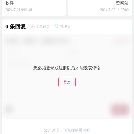
软件
览网站
2024-7-21 9:02:48
2024-7-22 11:27:00
0 条回复
A
M
文章作者
管理员
欢迎您，新朋友，感谢参与互动！
确认修改
您必须登录或注册以后才能发表评论
登录
提交
暂无讨论，说说你的看法吧