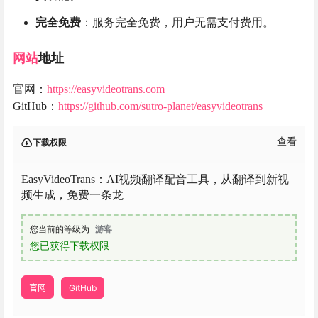
完全免费
：服务完全免费，用户无需支付费用。
网站
地址
官网：
https://easyvideotrans.com
GitHub：
https://github.com/sutro-planet/easyvideotrans
查看
下载权限
EasyVideoTrans：AI视频翻译配音工具，从翻译到新视
频生成，免费一条龙
您当前的等级为
游客
您已获得下载权限
官网
GitHub