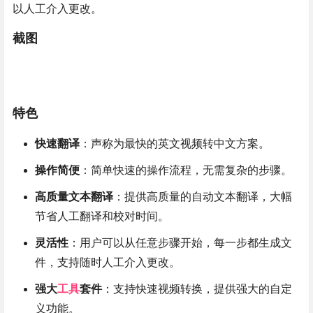
以人工介入更改。
截图
特色
快速翻译
：声称为最快的英文视频转中文方案。
操作简便
：简单快速的操作流程，无需复杂的步骤。
高质量文本翻译
：提供高质量的自动文本翻译，大幅
节省人工翻译和校对时间。
灵活性
：用户可以从任意步骤开始，每一步都生成文
件，支持随时人工介入更改。
强大
工具
套件
：支持快速视频转换，提供强大的自定
义功能。