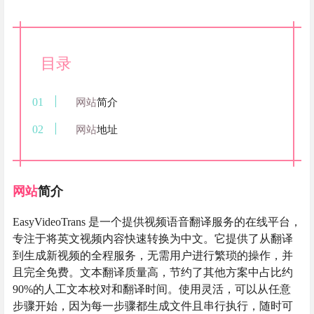
目录
网站
简介
网站
地址
网站
简介
EasyVideoTrans 是一个提供视频语音翻译服务的在线平台，
专注于将英文视频内容快速转换为中文。它提供了从翻译
到生成新视频的全程服务，无需用户进行繁琐的操作，并
且完全免费。文本翻译质量高，节约了其他方案中占比约
90%的人工文本校对和翻译时间。使用灵活，可以从任意
步骤开始，因为每一步骤都生成文件且串行执行，随时可