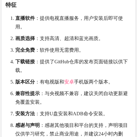
特征
直播软件
：提供电视直播服务，用户安装后即可使
用。
画质选择
：支持高清、超清和蓝光画质。
完全免费
：软件使用无需费用。
下载链接
：提供了GitHub仓库的发布页面链接以供下
载。
版本区分
：有电视版和
安卓
手机版两个版本。
兼容性提示
：与央视频不兼容，建议关闭自动更新避
免覆盖安装。
安装方法
：支持U盘安装和ADB命令安装。
感谢与声明
：感谢其他项目和平台的支持，声明项目
仅供学习研究，禁止商业用途，并建议24小时内删