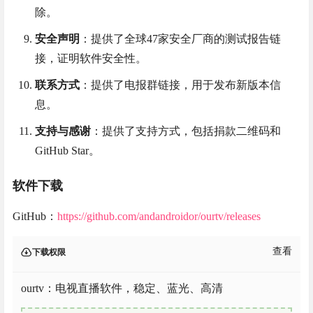
除。
安全声明
：提供了全球47家安全厂商的测试报告链
接，证明软件安全性。
联系方式
：提供了电报群链接，用于发布新版本信
息。
支持与感谢
：提供了支持方式，包括捐款二维码和
GitHub Star。
软件下载
GitHub：
https://github.com/andandroidor/ourtv/releases
查看
下载权限
ourtv：电视直播软件，稳定、蓝光、高清