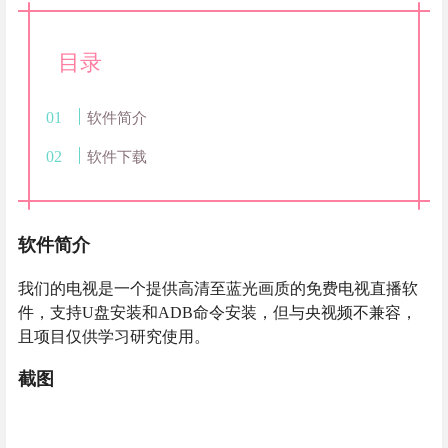
目录
软件简介
软件下载
软件简介
我们的电视是一个提供高清至蓝光画质的免费电视直播软
件，支持U盘安装和ADB命令安装，但与央视频不兼容，
且项目仅供学习研究使用。
截图