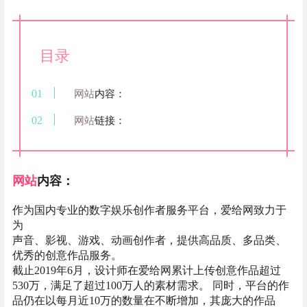
目录
网站
内容：
网站
链接：
网站
内容：
作为国内专业的数字娱乐创作者服务平台，爱给网致力于
为
声音、影视、游戏、动画创作者，提供高品质、多品类、
优秀的创意作品服务。
截止2019年6月，设计师在爱给网累计上传创意作品超过
530万，满足了超过100万人的素材需求。 同时，平台的作
品仍在以每月近10万的数量在不断增加，其庞大的作品