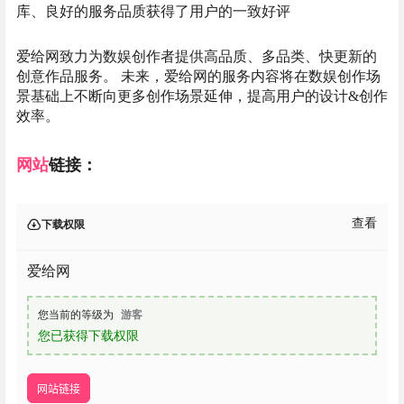
库、良好的服务品质获得了用户的一致好评
爱给网致力为数娱创作者提供高品质、多品类、快更新的
创意作品服务。 未来，爱给网的服务内容将在数娱创作场
景基础上不断向更多创作场景延伸，提高用户的设计&创作
效率。
网站
链接：
查看
下载权限
爱给网
您当前的等级为
游客
您已获得下载权限
网站链接