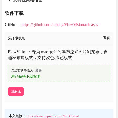
软件下载
GitHub：
https://github.com/netdcy/FlowVision/releases
查看
下载权限
FlowVision：专为 mac 设计的瀑布流式图片浏览器，自
适应布局模式，支持浅色/深色模式
您当前的等级为
游客
您已获得下载权限
GitHub
本文链接：
https://www.appmiu.com/26139.html