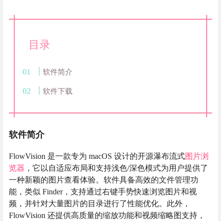
目录
软件简介
软件下载
软件简介
FlowVision 是一款专为 macOS 设计的开源瀑布流式
图片浏
览器
，它以自适应布局和支持浅色/深色模式为用户提供了
一种新颖的图片查看体验。软件具备高效的文件管理功
能，类似 Finder，支持通过右键手势快速浏览图片和视
频，并针对大量图片的目录进行了性能优化。此外，
FlowVision 还提供高质量的缩放功能和视频缩略图支持，