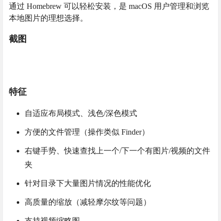
通过 Homebrew 可以轻松安装，是 macOS 用户管理和浏览
本地图片的理想选择。
截图
特征
自适应布局模式、浅色/深色模式
方便的文件管理（操作类似 Finder）
右键手势、快速查找上一个/下一个有图片/视频的文件
夹
针对目录下大量图片情况的性能优化
高质量的缩放（减轻摩尔纹等问题）
支持视频缩略图