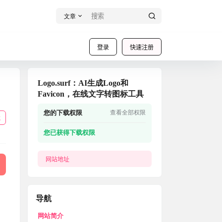
文章
登录
快速注册
Logo.surf：AI生成Logo和
Favicon，在线文字转图标工具
您的下载权限
查看全部权限
载
您已获得下载权限
网站地址
导航
网站简介