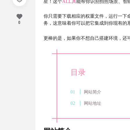
星！这个
AI
工具
能帮你识别拍照场景、智
你只需要下载相应的权重文件，运行一下
0
务，这意味着你可以把它集成到你现有的
更棒的是，如果你不想自己搭建环境，还可以
目录
网站简介
网站地址