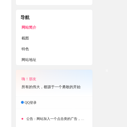
导航
网站简介
截图
特色
网站地址
关
嗨！朋友
所有的伟大，都源于一个勇敢的开始
QQ登录
公告：
网站加入一个点击类的广告，大家点击下载按钮需要注意