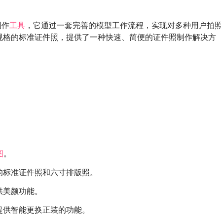
制作
工具
，它通过一套完善的模型工作流程，实现对多种用户拍
规格的标准证件照，提供了一种快速、简便的证件照制作解决方
图
。
的标准证件照和六寸排版照。
供美颜功能。
提供智能更换正装的功能。