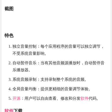
截图
特色
独立音量控制：每个应用程序的音量可以独立调节，
不受系统音量影响。
自动暂停音乐：当有其他音频源播放时，自动暂停音
乐播放器。
系统音频录制：支持录制整个系统的音频。
全局音量均衡：提供更精细的音量调节体验。
开源
：用户可以自由查看、修改和分发
软件
代码。
软件
下载