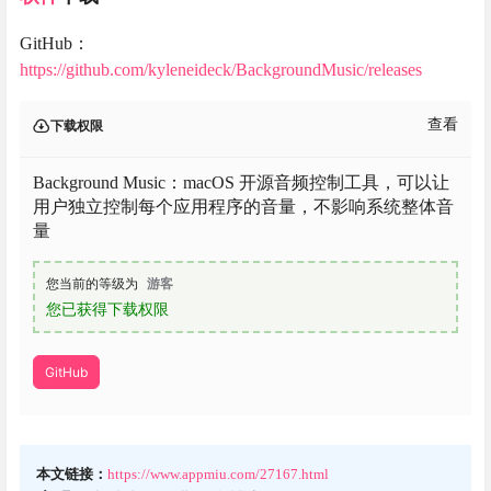
GitHub：
https://github.com/kyleneideck/BackgroundMusic/releases
查看
下载权限
Background Music：macOS 开源音频控制工具，可以让
用户独立控制每个应用程序的音量，不影响系统整体音
量
您当前的等级为
游客
您已获得下载权限
GitHub
本文链接：
https://www.appmiu.com/27167.html