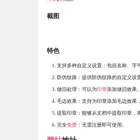
截图
特色
支持多种自定义设置：包括名称、字
防伪纹路：提供防伪纹路的自定义设
做旧处理：可以为
印章
添加做旧效果
毛边效果：支持为印章添加毛边效果
提取印章：能够从文档中提取印章，
完全
免费
：无需注册即可使用。