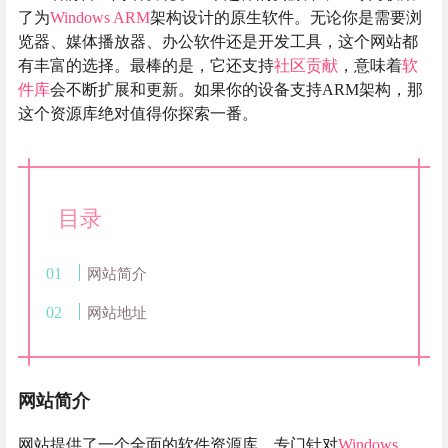
了为
Windows ARM
架构设计的原生软件。无论你是需要浏
览器、媒体播放器、办公软件还是开发工具，这个网站都
有丰富的选择。最棒的是，它还支持
社区贡献
，意味着
软
件库
会不断扩展和更新。如果你的设备支持ARM架构，那
这个资源库绝对值得你探索一番。
目录
网站简介
网站地址
网站简介
网站提供了一个全面的软件资源库，专门针对
Windows