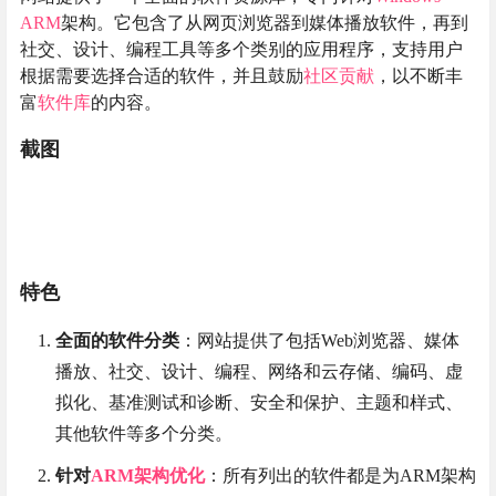
ARM
架构。它包含了从网页浏览器到媒体播放软件，再到
社交、设计、编程工具等多个类别的应用程序，支持用户
根据需要选择合适的软件，并且鼓励
社区贡献
，以不断丰
富
软件库
的内容。
截图
特色
全面的软件分类
：网站提供了包括Web浏览器、媒体
播放、社交、设计、编程、网络和云存储、编码、虚
拟化、基准测试和诊断、安全和保护、主题和样式、
其他软件等多个分类。
针对
ARM架构优化
：所有列出的软件都是为ARM架构