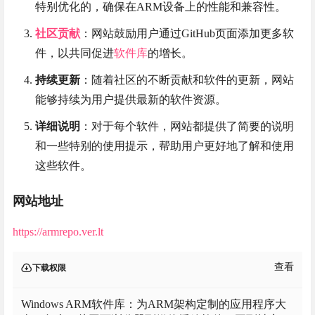
特别优化的，确保在ARM设备上的性能和兼容性。
社区贡献
：网站鼓励用户通过GitHub页面添加更多软
件，以共同促进
软件库
的增长。
持续更新
：随着社区的不断贡献和软件的更新，网站
能够持续为用户提供最新的软件资源。
详细说明
：对于每个软件，网站都提供了简要的说明
和一些特别的使用提示，帮助用户更好地了解和使用
这些软件。
网站地址
https://armrepo.ver.lt
查看
下载权限
Windows ARM软件库：为ARM架构定制的应用程序大