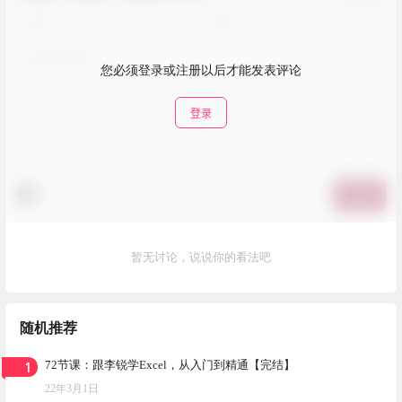
您必须登录或注册以后才能发表评论
登录
提交
暂无讨论，说说你的看法吧
随机推荐
1
72节课：跟李锐学Excel，从入门到精通【完结】
22年3月1日