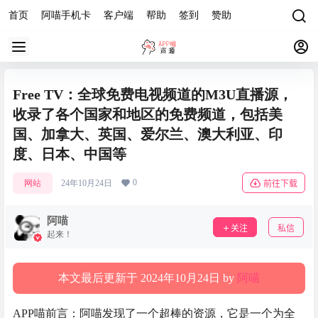
首页
阿喵手机卡
客户端
帮助
签到
赞助
Free TV：全球免费电视频道的M3U直播源，
收录了各个国家和地区的免费频道，包括美
国、加拿大、英国、爱尔兰、澳大利亚、印
度、日本、中国等
0
网站
24年10月24日
前往下载
阿喵
关注
私信
起来！
本文最后更新于 2024年10月24日 by
阿喵
APP喵前言：阿喵发现了一个超棒的资源，它是一个为全