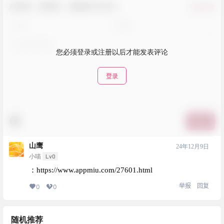
欢迎您，新朋友，感谢参与互动！
确认修改
您必须登录或注册以后才能发表评论
登录
提交
山鹰
24年12月9日
Lv0
小喵
：https://www.appmiu.com/27601.html
举报
回复
0
0
随机推荐