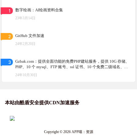
1
数字绘画：AI绘画资料合集
23年3月14日
2
GitHub 文件加速
24年2月20日
3
Gzbak.com：提供全面功能的免费PHP建站服务，提供 10G 存储、
PHP、10 个 mysql、FTP 账号、ssl 证书、10 个免费二级域名、邮
件服务
24年10月30日
本站由酷盾安全提供CDN加速服务
Copyright © 2026
APP喵：资源