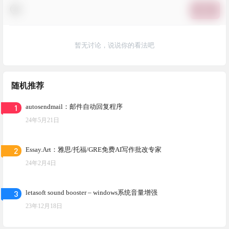
提交
暂无讨论，说说你的看法吧
随机推荐
1
autosendmail：邮件自动回复程序
24年5月21日
2
Essay.Art：雅思/托福/GRE免费AI写作批改专家
24年2月4日
3
letasoft sound booster – windows系统音量增强
23年12月18日