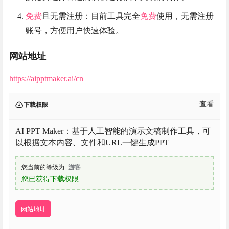
免费
且无需注册：目前工具完全
免费
使用，无需注册
账号，方便用户快速体验。
网站地址
https://aipptmaker.ai/cn
查看
下载权限
AI PPT Maker：基于人工智能的演示文稿制作工具，可
以根据文本内容、文件和URL一键生成PPT
您当前的等级为
游客
您已获得下载权限
网站地址