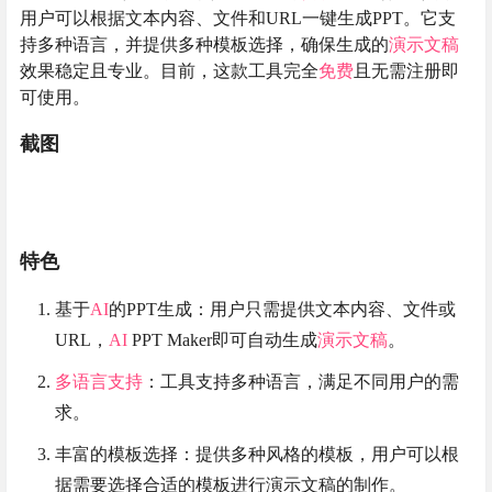
用户可以根据文本内容、文件和URL一键生成PPT。它支
持多种语言，并提供多种模板选择，确保生成的
演示文稿
效果稳定且专业。目前，这款工具完全
免费
且无需注册即
可使用。
截图
特色
基于
AI
的PPT生成：用户只需提供文本内容、文件或
URL，
AI
PPT Maker即可自动生成
演示文稿
。
多语言支持
：工具支持多种语言，满足不同用户的需
求。
丰富的模板选择：提供多种风格的模板，用户可以根
据需要选择合适的模板进行演示文稿的制作。