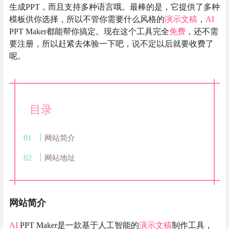
生成PPT，而且支持多种语言哦。最棒的是，它提供了多种
模板供你选择，所以不管你需要什么风格的
演示文稿
，
AI
PPT Maker都能帮你搞定。现在这个工具完全
免费
，还不需
要注册，所以赶紧去体验一下吧，说不定以后就要收费了
呢。
目录
网站简介
网站地址
网站简介
AI
PPT Maker是一款基于人工智能的
演示文稿
制作工具，