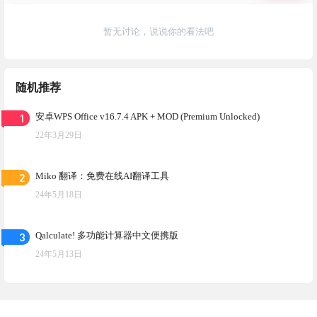
暂无讨论，说说你的看法吧
随机推荐
1
安卓WPS Office v16.7.4 APK + MOD (Premium Unlocked)
22年3月29日
2
Miko 翻译：免费在线AI翻译工具
24年5月18日
3
Qalculate! 多功能计算器中文便携版
24年5月13日