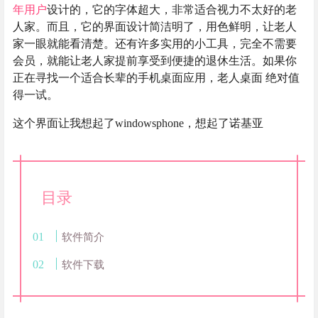
年用户
设计的，它的字体超大，非常适合视力不太好的老
人家。而且，它的界面设计简洁明了，用色鲜明，让老人
家一眼就能看清楚。还有许多实用的小工具，完全不需要
会员，就能让老人家提前享受到便捷的退休生活。如果你
正在寻找一个适合长辈的手机桌面应用，老人桌面 绝对值
得一试。
这个界面让我想起了windowsphone，想起了诺基亚
目录
软件简介
软件下载