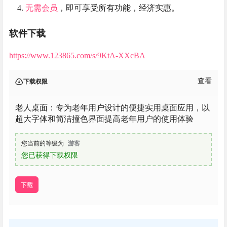
无需会员
，即可享受所有功能，经济实惠。
软件下载
https://www.123865.com/s/9KtA-XXcBA
查看
下载权限
老人桌面：专为老年用户设计的便捷实用桌面应用，以
超大字体和简洁撞色界面提高老年用户的使用体验
您当前的等级为
游客
您已获得下载权限
下载