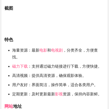
截图
特色
海量资源：最新
电影
和
电视剧
，分类齐全，方便查
找。
磁力下载
：支持通过磁力链接进行下载，方便快捷。
高清视频：提供高清资源，确保观影体验。
用户友好：界面简洁，操作简单，适合各类用户。
定期更新：及时更新最新
影视
资源，保持内容新鲜。
网站
地址