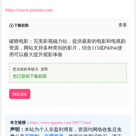
https://www.poxiao.com
查看
下载权限
破晓电影：完美影视磁力站，提供最新的电影和电视剧
资源，网站支持多种类别的影片，结合115或PikPak使
用可以极大提升观影体验
您当前的等级为
游客
您已获得下载权限
网站地址
本文链接：
https://www.appmiu.com/28077.html
声明：
本站为个人非盈利博客，资源均网络收集且免