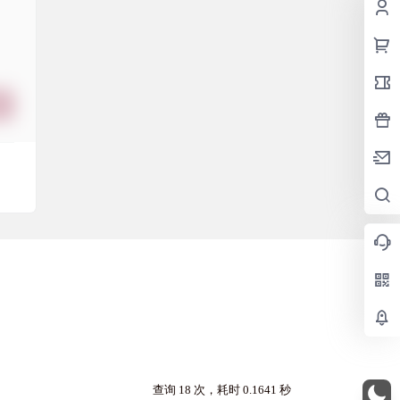
查询 18 次，耗时 0.1641 秒