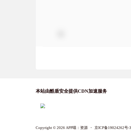
本站由酷盾安全提供CDN加速服务
Copyright © 2026
APP喵：资源
・
京ICP备19024262号-