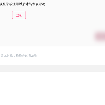
须登录或注册以后才能发表评论
登录
提交
暂无讨论，说说你的看法吧