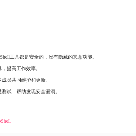
ebShell工具都是安全的，没有隐藏的恶意功能。
具，提高工作效率。
社区成员共同维护和更新。
透测试，帮助发现安全漏洞。
bShell