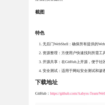
截图
特色
无后门WebShell：确保所有提供的W
资源整理：方便用户快速找到所需工
开源共享：在GitHub上开源，便于
安全测试：适用于网站安全测试和渗
下载地址
GitHub：
https://github.com/Aabyss-Team/We