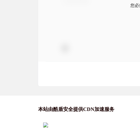
您必
本站由酷盾安全提供CDN加速服务