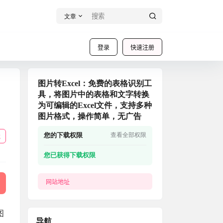
文章
登录
快速注册
图片转Excel：免费的表格识别工
具，将图片中的表格和文字转换
为可编辑的Excel文件，支持多种
图片格式，操作简单，无广告
您的下载权限
查看全部权限
载
您已获得下载权限
网站地址
图
导航