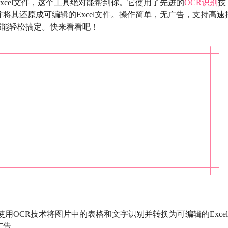
xcel文件，这个工具绝对能帮到你。它使用了先进的
OCR识别
技
将其还原成可编辑的Excel文件。操作简单，无广告，支持高速
，都能轻松搞定。快来看看吧！
使用OCR技术将图片中的表格和文字识别并转换为可编辑的Excel
广告。