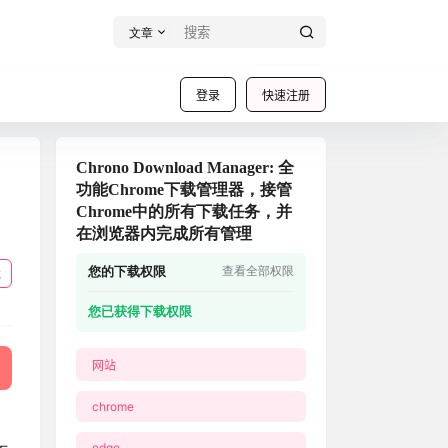
文章
登录
快速注册
Chrono Download Manager: 全
功能Chrome下载管理器，接管
Chrome中的所有下载任务，并
在浏览器内完成所有管理
您的下载权限
查看全部权限
载
您已获得下载权限
网站
chrome
edge