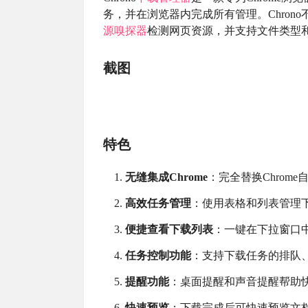
务，并在浏览器内完成所有管理。Chron
源嗅探器
检测网页资源，并支持文件类型
截图
特色
无缝集成Chrome
：完全替换Chrome
高效任务管理
：使用表格和列表管理
便捷查看下载列表
：一键在下拉窗口
任务控制功能
：支持下载任务的排队
提醒功能
：桌面提醒和声音提醒帮助
快速预览
：下载完成后可快速预览文