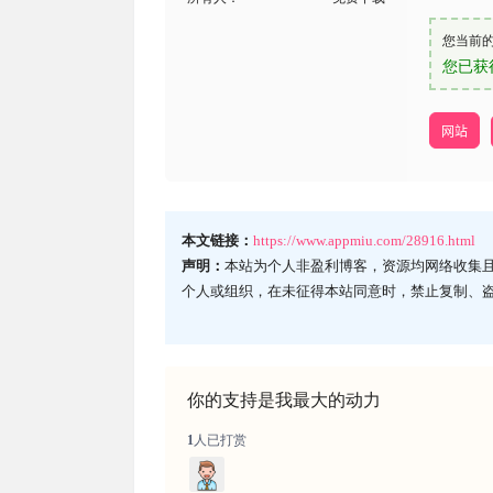
您当前
您已获
网站
本文链接：
https://www.appmiu.com/28916.html
声明：
本站为个人非盈利博客，资源均网络收集
个人或组织，在未征得本站同意时，禁止复制、
你的支持是我最大的动力
1
人已打赏