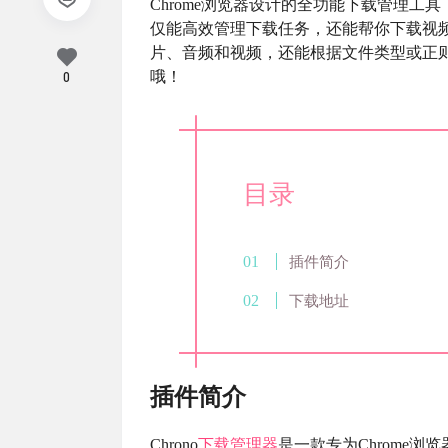
Chrome浏览器设计的全功能下载管理工
仅能高效管理下载任务，还能帮你下载视
片、音频和视频，还能根据文件类型或正则
哦！
0
目录
插件简介
下载地址
插件简介
Chrono
下载管理器
是一款专为Chrome浏