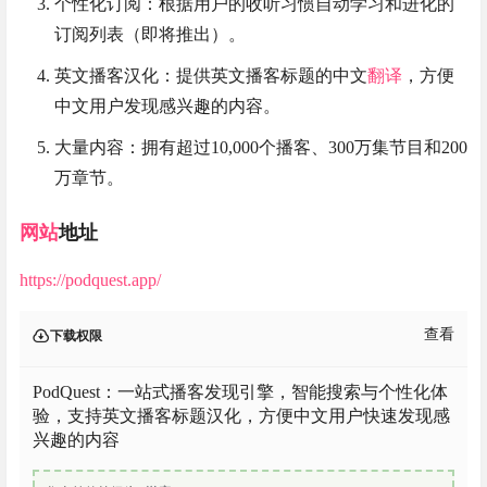
个性化订阅：根据用户的收听习惯自动学习和进化的
订阅列表（即将推出）。
英文播客汉化：提供英文播客标题的中文
翻译
，方便
中文用户发现感兴趣的内容。
大量内容：拥有超过10,000个播客、300万集节目和200
万章节。
网站
地址
https://podquest.app/
查看
下载权限
PodQuest：一站式播客发现引擎，智能搜索与个性化体
验，支持英文播客标题汉化，方便中文用户快速发现感
兴趣的内容