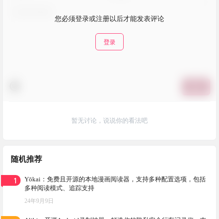
您必须登录或注册以后才能发表评论
登录
提交
暂无讨论，说说你的看法吧
随机推荐
1
Yōkai：免费且开源的本地漫画阅读器，支持多种配置选项，包括
多种阅读模式、追踪支持
24年9月9日