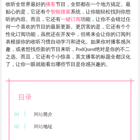
收听全世界最好的
播客
节目，全部都在一个地方搞定。最
贴心的是，它还有个
智能搜索
系统，让你能轻松找到你想
听的内容。而且，它还有
一键订阅
功能，让你不会错过任
何一个喜欢的节目的最新更新。更厉害的是，它还有个个
性化订阅功能，虽然还在开发中，但将来会让你的订阅列
表根据你的收听习惯自动学习和进化。如果你对播客感兴
趣，或者想找些新的节目来听，PodQuest绝对是你的不二
之选。而且，它还有个小惊喜，英文播客的标题全都汉化
了，让你一眼就能看出哪些节目是你感兴趣的。
目录
网站
简介
网站
地址