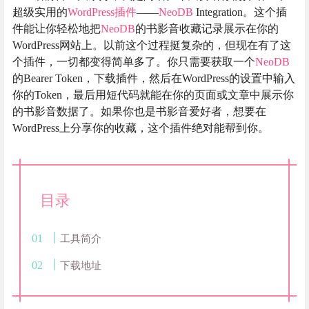
超级实用的
WordPress插件
——
NeoDB
Integration。这个插
件能让你轻松地把
NeoDB
的书影音收藏记录展示在你的
WordPress网站上。以前这个过程挺复杂的，但现在有了这
个插件，一切都变得简单多了。你只需要获取一个
NeoDB
的Bearer Token，下载插件，然后在WordPress的设置中输入
你的Token，最后用短代码就能在你的页面或文章中展示你
的书影音数据了。如果你也是书影音爱好者，想要在
WordPress上分享你的收藏，这个插件绝对能帮到你。
目录
工具简介
下载地址