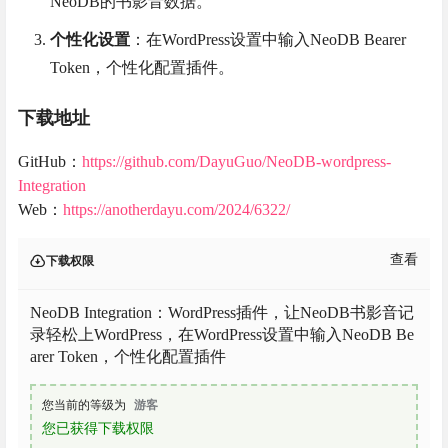
NeoDB的书影音数据。
个性化设置
：在WordPress设置中输入NeoDB Bearer
Token，个性化配置插件。
下载地址
GitHub：
https://github.com/DayuGuo/NeoDB-wordpress-
Integration
Web：
https://anotherdayu.com/2024/6322/
查看
下载权限
NeoDB Integration：WordPress插件，让NeoDB书影音记
录轻松上WordPress，在WordPress设置中输入NeoDB Be
arer Token，个性化配置插件
您当前的等级为
游客
您已获得下载权限