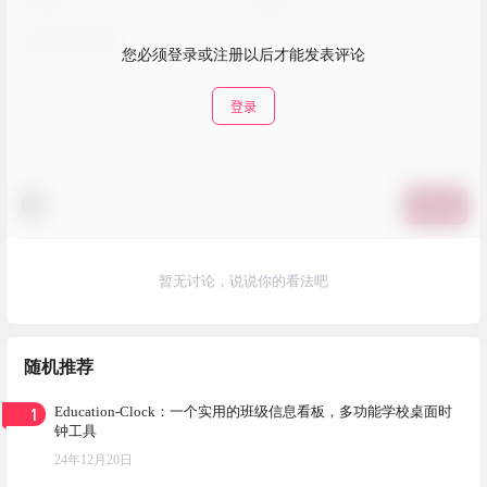
您必须登录或注册以后才能发表评论
登录
提交
暂无讨论，说说你的看法吧
随机推荐
1
Education-Clock：一个实用的班级信息看板，多功能学校桌面时
钟工具
24年12月20日