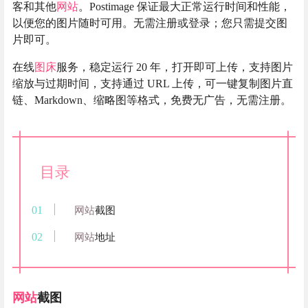
客和其他
网站
。Postimage 保证最大正常运行时间和性能，
以便您的图片随时可用。无需注册或登录；您只需提交图
片即可。
在线
图床
服务，稳定运行 20 年，打开即可上传，支持图片
缩放与过期时间，支持通过 URL 上传，可一键复制图片直
链、Markdown、缩略图等格式，免费无广告，无需注册。
目录
网站
截图
网站
地址
网站
截图