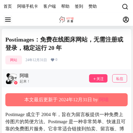
首页
阿喵手机卡
客户端
帮助
签到
赞助
Postimages：免费在线图床网站，无需注册或
登录，稳定运行 20 年
0
网站
24年12月31日
阿喵
关注
私信
起来！
本文最后更新于 2024年12月31日 by
阿喵
Postimage 成立于 2004 年，旨在为留言板提供一种免费上
传图片的简便方法。Postimage 是一种非常简单、快速且可
靠的免费图片服务。它非常适合链接到拍卖、留言板、博