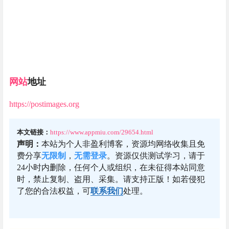
网站
地址
https://postimages.org
本文链接：
https://www.appmiu.com/29654.html
声明：
本站为个人非盈利博客，资源均网络收集且免
费分享
无限制
，
无需登录
。资源仅供测试学习，请于
24小时内删除，任何个人或组织，在未征得本站同意
时，禁止复制、盗用、采集。请支持正版！如若侵犯
了您的合法权益，可
联系我们
处理。