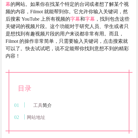
幕
的网站。如果你在找某个特定的台词或者想了解某个视
频的内容，Filmot 就能帮到你。它允许你输入关键词，然
后搜索 YouTube 上所有视频的
字幕
和
字幕
，找到包含这些
关键词的视频片段。这个功能对于研究人员、学生或者只
是想找到有趣视频片段的用户来说都非常有用。而且，
Filmot 的操作非常简单，只需要输入关键词，点击搜索就
可以了。快去试试吧，说不定能帮你找到意想不到的精彩
内容！
目录
工具
简介
网站地址