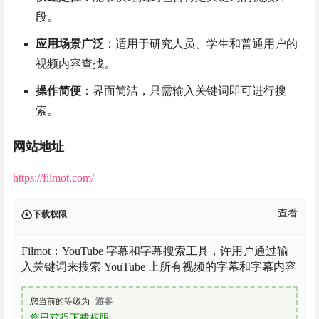
段。
应用场景广泛
：适用于研究人员、学生和普通用户的
视频内容查找。
操作简便
：界面简洁，只需输入关键词即可进行搜
索。
网站地址
https://filmot.com/
查看
下载权限
Filmot：YouTube 字幕和字幕搜索工具，许用户通过输
入关键词来搜索 YouTube 上所有视频的字幕和字幕内容
您当前的等级为
游客
您已获得下载权限