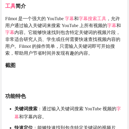
工具
简介
Filmot 是一个强大的 YouTube
字幕
和
字幕搜索
工具
，允许
用户通过输入关键词来搜索 YouTube 上所有视频的
字幕
和
字幕
内容。它能够快速找到包含特定关键词的视频片段，
非常适合研究人员、学生或任何需要快速查找视频内容的
用户。Filmot 的操作简单，只需输入关键词即可开始搜
索，帮助用户节省时间并发现有趣的内容。
截图
功能特色
关键词搜索
：通过输入关键词搜索 YouTube 视频的
字
幕
和字幕内容。
快速定位
：能够快速找到包含特定关键词的视频片