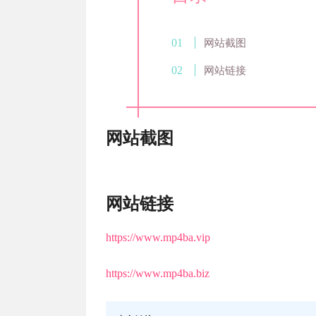
网站截图
网站链接
网站截图
网站链接
https://www.mp4ba.vip
https://www.mp4ba.biz