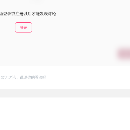
须登录或注册以后才能发表评论
登录
提交
暂无讨论，说说你的看法吧