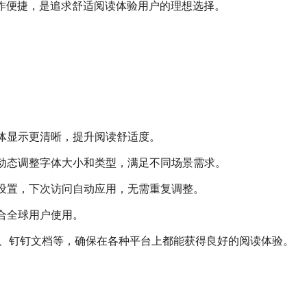
操作便捷，是追求舒适阅读体验用户的理想选择。
体显示更清晰，提升阅读舒适度。
动态调整字体大小和类型，满足不同场景需求。
设置，下次访问自动应用，无需重复调整。
合全球用户使用。
站、钉钉文档等，确保在各种平台上都能获得良好的阅读体验。