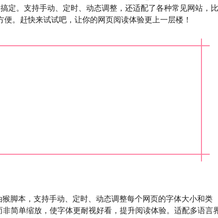
你搞定。支持手动、定时、动态调整，还适配了各种常见网站，
级方便。赶快来试试吧，让你的网页阅读体验更上一层楼！
油猴脚本，支持手动、定时、动态调整每个网页的字体大小和类
而非简单缩放，使字体更耐视好看，提升阅读体验。适配多语言