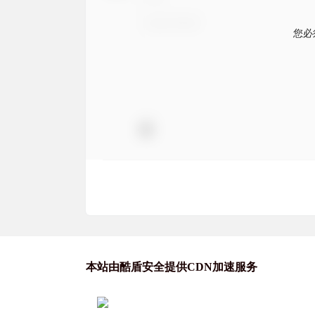
您必
本站由酷盾安全提供CDN加速服务