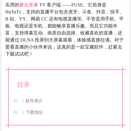
实用的
聚合直播
TV 客户端 ——FUSE。它前身是
HuYaTv，支持的直播平台包含虎牙、斗鱼、抖音、快手、
B 站、YY、网易 CC 还有电视直播等。不管是用手机、平
板、电视还是车机，都能畅享直播乐趣。而且它功能丰
富，支持弹幕互动、画质自由选择、收藏喜欢的直播，还
能通过 DLNA 投屏到大屏幕观看，体验感直接拉满。对于
爱看直播的小伙伴来说，这真的是一款宝藏软件，赶紧去
下载试试吧！
目录
软件简介
下载地址