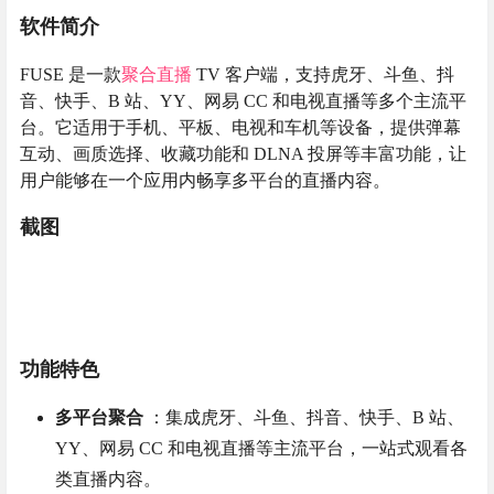
软件简介
FUSE 是一款
聚合直播
TV 客户端，支持虎牙、斗鱼、抖
音、快手、B 站、YY、网易 CC 和电视直播等多个主流平
台。它适用于手机、平板、电视和车机等设备，提供弹幕
互动、画质选择、收藏功能和 DLNA 投屏等丰富功能，让
用户能够在一个应用内畅享多平台的直播内容。
截图
功能特色
多平台聚合
：集成虎牙、斗鱼、抖音、快手、B 站、
YY、网易 CC 和电视直播等主流平台，一站式观看各
类直播内容。