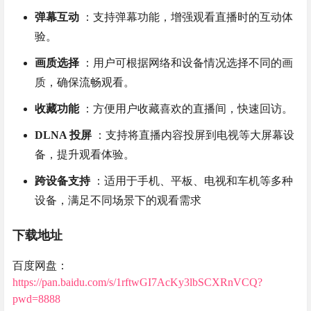
弹幕互动
：支持弹幕功能，增强观看直播时的互动体
验。
画质选择
：用户可根据网络和设备情况选择不同的画
质，确保流畅观看。
收藏功能
：方便用户收藏喜欢的直播间，快速回访。
DLNA 投屏
：支持将直播内容投屏到电视等大屏幕设
备，提升观看体验。
跨设备支持
：适用于手机、平板、电视和车机等多种
设备，满足不同场景下的观看需求
下载地址
百度网盘：
https://pan.baidu.com/s/1rftwGI7AcKy3lbSCXRnVCQ?
pwd=8888