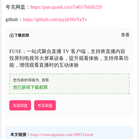
夸克网盘：
https://pan.quark.cn/s/54657bf49220
github：
https://github.com/jayjd/HuYaTv
查看
下载权限
FUSE：一站式聚合直播 TV 客户端，支持将直播内容
投屏到电视等大屏幕设备，提升观看体验，支持弹幕功
能，增强观看直播时的互动体验
您当前的等级为
游客
您已获得下载权限
百度网盘
夸克网盘
本文链接：
https://www.appmiu.com/30933.html