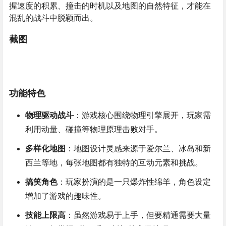
握速度的积累、撞击的时机以及地图的自然特征，才能在
混乱的战斗中脱颖而出。
截图
功能特色
物理驱动战斗
：游戏核心围绕物理引擎展开，玩家需
利用动量、碰撞等物理原理击败对手。
多样化地图
：地图设计灵感来源于爱尔兰、冰岛和新
西兰等地，每张地图都有独特的互动元素和挑战。
搞笑角色
：玩家扮演的是一只爆炸性绵羊，角色设定
增加了游戏的趣味性。
技能上限高
：虽然游戏易于上手，但要精通需要大量