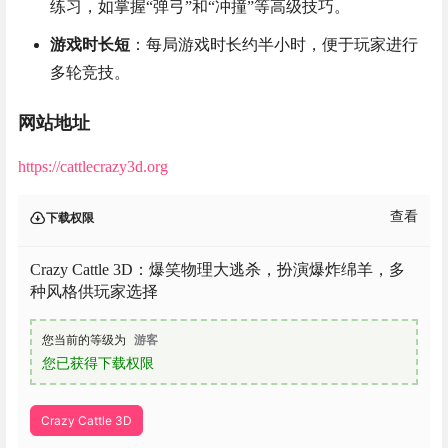
练习，如掌握“弹弓”和“冲撞”等高级技巧。
游戏时长短
：每局游戏时长约半小时，便于玩家进行
多轮竞技。
网站地址
https://cattlecrazy3d.org
查看
下载权限
Crazy Cattle 3D：爆笑物理大逃杀，扮演爆炸绵羊，多
种风格供玩家选择
您当前的等级为
游客
您已获得下载权限
Crazy Cattle 3D