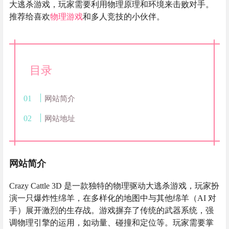
大逃杀游戏，玩家需要利用物理原理和环境来击败对手。
推荐给喜欢
物理游戏
和多人竞技的小伙伴。
目录
网站简介
网站地址
网站简介
Crazy Cattle 3D 是一款独特的物理驱动大逃杀游戏，玩家扮
演一只爆炸性绵羊，在多样化的地图中与其他绵羊（AI 对
手）展开激烈的生存战。游戏摒弃了传统的武器系统，强
调物理引擎的运用，如动量、碰撞和定位等。玩家需要掌