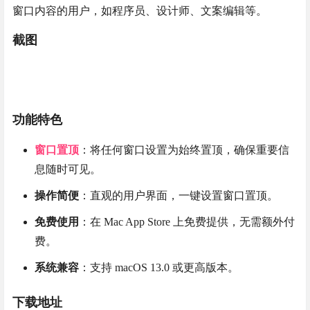
窗口内容的用户，如程序员、设计师、文案编辑等。
截图
功能特色
窗口置顶
：将任何窗口设置为始终置顶，确保重要信
息随时可见。
操作简便
：直观的用户界面，一键设置窗口置顶。
免费使用
：在 Mac App Store 上免费提供，无需额外付
费。
系统兼容
：支持 macOS 13.0 或更高版本。
下载地址