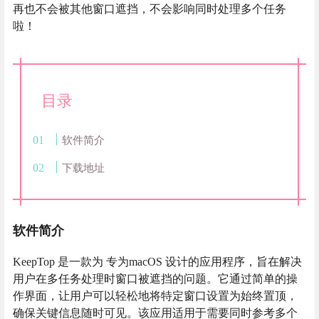
再也不会被其他窗口遮挡，不会影响同时处理多个任务
啦！
目录
软件简介
下载地址
软件简介
KeepTop 是一款为 专为macOS 设计的应用程序，旨在解决
用户在多任务处理时窗口被遮挡的问题。它通过简单的操
作界面，让用户可以轻松地将特定窗口设置为始终置顶，
确保关键信息随时可见。该应用适用于需要同时参考多个