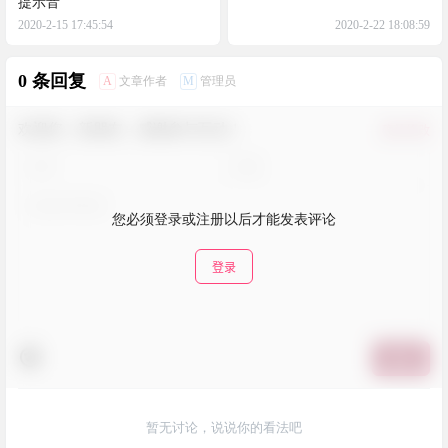
提示音
2020-2-15 17:45:54
2020-2-22 18:08:59
0 条回复
A
M
文章作者
管理员
欢迎您，新朋友，感谢参与互动！
确认修改
您必须登录或注册以后才能发表评论
登录
提交
暂无讨论，说说你的看法吧