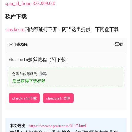
spm_id_from=333.999.0.0
软件下载
checkra1n
国内可能打不开，阿喵这里提供一下网盘下载
查看
下载权限
checkra1n越狱教程（附下载）
您当前的等级为
游客
您已获得下载权限
checkra1n下载
checkra1n官网
本文链接：
https://www.appmiu.com/3117.html