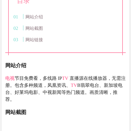
目录
网站介绍
网站截图
网站链接
网站介绍
电视
节目免费看，多线路 IP
TV
直播源在线播放器，无需注
册。包含多种频道，凤凰资讯、
TV
B翡翠电台、新加坡电
台、好莱坞电影、中视新闻等热门频道。画质清晰，推
荐。
网站截图