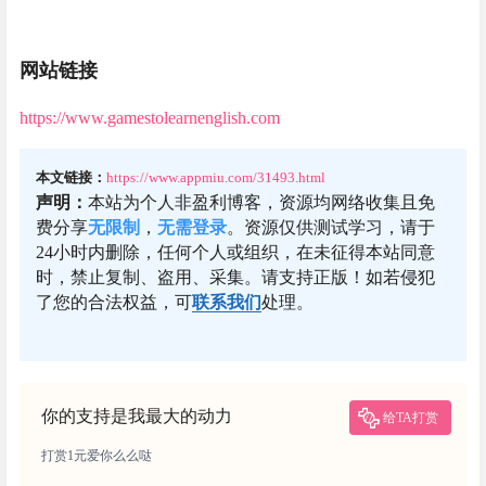
网站链接
https://www.gamestolearnenglish.com
本文链接：
https://www.appmiu.com/31493.html
声明：
本站为个人非盈利博客，资源均网络收集且免
费分享
无限制
，
无需登录
。资源仅供测试学习，请于
24小时内删除，任何个人或组织，在未征得本站同意
时，禁止复制、盗用、采集。请支持正版！如若侵犯
了您的合法权益，可
联系我们
处理。
你的支持是我最大的动力
给TA打赏
打赏1元爱你么么哒