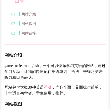
目录
网站介绍
网站截图
网站链接
网站介绍
games to learn english，一个可以快乐学习英语的网站，通过
学习互动，让我们快速记住英语单词、语法，来练习英语
听力和口语表达。
网站包含大概30种英语
游戏
，内容全面，界面操作简单，
非常适合初学者、学生使用，推荐。
网站截图