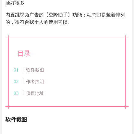
验好很多
内置跳视频广告的【空降助手】功能；动态UI是竖着排列
的，很符合我个人的使用习惯。
目录
软件截图
作者声明
项目地址
软件截图