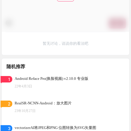
提交
暂无讨论，说说你的看法吧
随机推荐
1
Android Reface Pro(换脸视频) v2.10.0 专业版
22年4月3日
2
RealSR-NCNN-Android：放大图片
23年10月27日
3
vectorizerAI将JPEG和PNG 位图转换为SVG矢量图