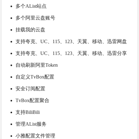
多个AList站点
多个阿里云盘账号
挂载我的云盘
支持夸克、UC、115、123、天翼、移动、迅雷网盘
支持夸克、UC、115、123、天翼、移动、迅雷分享
自动刷新阿里Token
自定义TvBox配置
安全订阅配置
TvBox配置聚合
支持BiliBili
管理AList服务
小雅配置文件管理