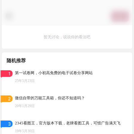
提交
暂无讨论，说说你的看法吧
随机推荐
1
第一试卷网，小初高免费的电子试卷分享网站
25年5月23日
2
微信自带的万能工具箱，你还不知道吗？
20年1月29日
3
2345看图王，官方版本下载，老牌看图工具，可惜广告满天飞
19年5月30日