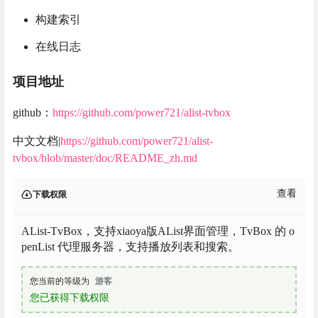
构建索引
在线日志
项目地址
github：
https://github.com/power721/alist-tvbox
中文文档|
https://github.com/power721/alist-
tvbox/blob/master/doc/README_zh.md
查看
下载权限
AList-TvBox，支持xiaoya版AList界面管理，TvBox 的 o
penList 代理服务器，支持播放列表和搜索。
您当前的等级为
游客
您已获得下载权限