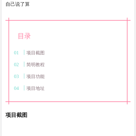
自己说了算
目录
项目截图
简明教程
项目功能
项目地址
项目截图