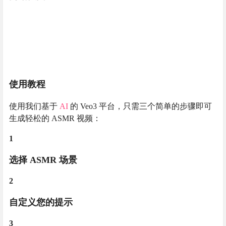
使用教程
使用我们基于
AI
的 Veo3 平台，只需三个简单的步骤即可
生成轻松的 ASMR 视频：
1
选择 ASMR 场景
2
自定义您的提示
3