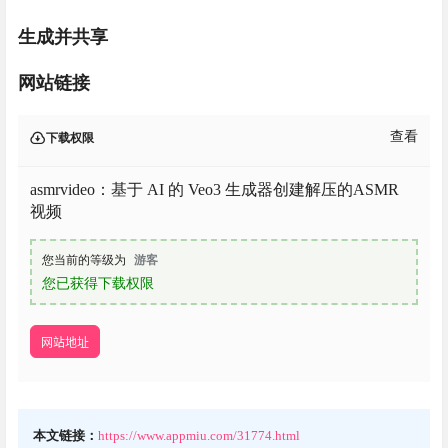
生成并共享
网站链接
查看
下载权限
asmrvideo：基于 AI 的 Veo3 生成器创建解压的ASMR
视频
您当前的等级为
游客
您已获得下载权限
网站地址
本文链接：
https://www.appmiu.com/31774.html