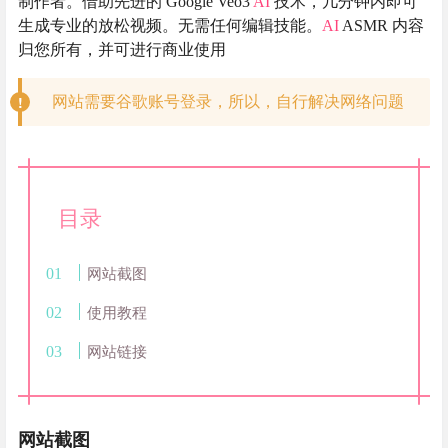
制作者。借助先进的 Google Veo3
AI
技术，几分钟内即可
生成专业的放松视频。无需任何编辑技能。
AI
ASMR 内容
归您所有，并可进行商业使用
网站需要谷歌账号登录，所以，自行解决网络问题
目录
网站截图
使用教程
网站链接
网站截图