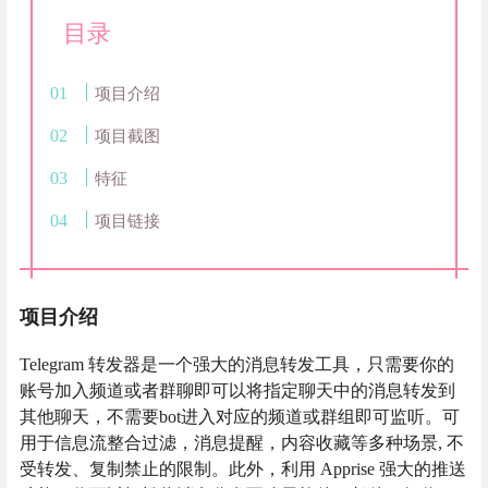
目录
项目介绍
项目截图
特征
项目链接
项目介绍
Telegram 转发器是一个强大的消息转发工具，只需要你的
账号加入频道或者群聊即可以将指定聊天中的消息转发到
其他聊天，不需要bot进入对应的频道或群组即可监听。可
用于信息流整合过滤，消息提醒，内容收藏等多种场景, 不
受转发、复制禁止的限制。此外，利用 Apprise 强大的推送