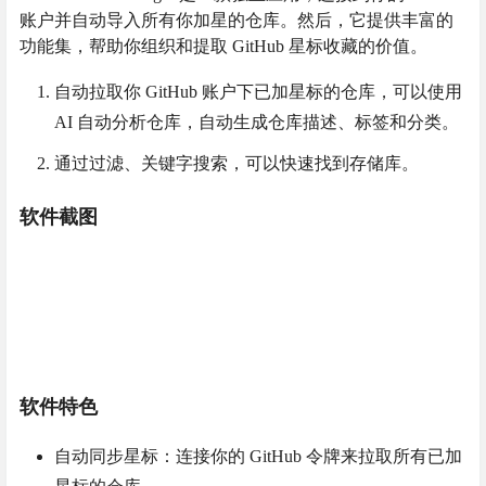
账户并自动导入所有你加星的仓库。然后，它提供丰富的
功能集，帮助你组织和提取 GitHub 星标收藏的价值。
自动拉取你 GitHub 账户下已加星标的仓库，可以使用
AI 自动分析仓库，自动生成仓库描述、标签和分类。
通过过滤、关键字搜索，可以快速找到存储库。
软件截图
软件特色
自动同步星标：连接你的 GitHub 令牌来拉取所有已加