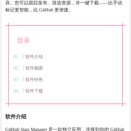
容。您可以跟踪发布、筛选资源，并一键下载——比手动
标记更智能，比 GitHub 更便捷。
目录
软件介绍
软件截图
软件特色
软件下载
软件介绍
GitHub Stars Manager 是一款独立应用，连接到你的 GitHub