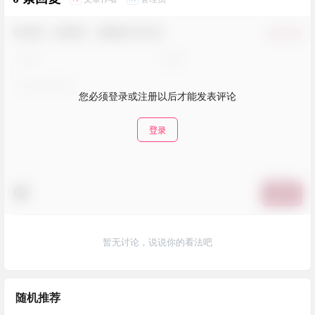
欢迎您，新朋友，感谢参与互动！
确认修改
您必须登录或注册以后才能发表评论
登录
提交
暂无讨论，说说你的看法吧
随机推荐