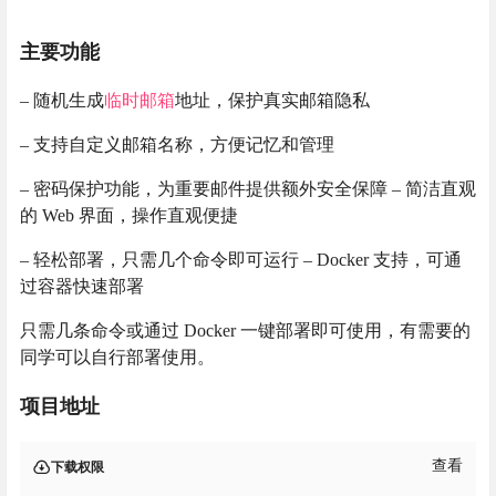
主要功能
– 随机生成
临时邮箱
地址，保护真实邮箱隐私
– 支持自定义邮箱名称，方便记忆和管理
– 密码保护功能，为重要邮件提供额外安全保障 – 简洁直观
的 Web 界面，操作直观便捷
– 轻松部署，只需几个命令即可运行 – Docker 支持，可通
过容器快速部署
只需几条命令或通过 Docker 一键部署即可使用，有需要的
同学可以自行部署使用。
项目地址
查看
下载权限