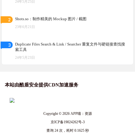
24年5月25日
2
Shots.so：制作精美的 Mockup 图片 / 截图
23年6月21日
3
Duplicate Files Search & Link / Searcher 重复文件与硬链接查找搜
索工具
24年5月23日
本站由酷盾安全提供CDN加速服务
Copyright © 2026
APP喵：资源
京ICP备19024262号-3
查询 24 次，耗时 0.1625 秒