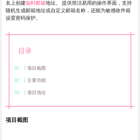
名上创建
临时邮箱
地址。 提供简洁易用的操作界面，支持
随机生成邮箱地址或自定义邮箱名称，还能为敏感收件箱
设置密码保护。
目录
项目截图
主要功能
项目地址
项目截图