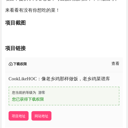
来看看有没有你想吃的菜！
项目截图
项目链接
查看
下载权限
CookLikeHOC：像老乡鸡那样做饭，老乡鸡菜谱库
您当前的等级为
游客
您已获得下载权限
项目地址
网站地址